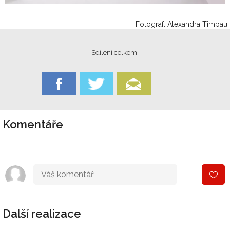
Fotograf: Alexandra Timpau
Sdílení celkem
Komentáře
Další realizace