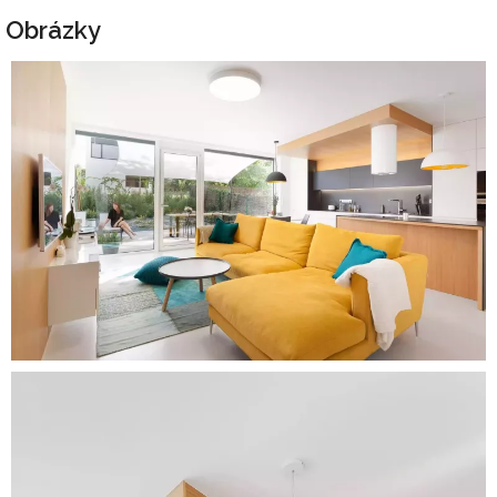
Obrázky