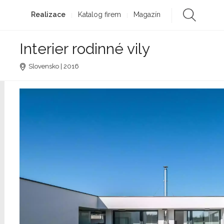
Realizace
Katalog firem
Magazín
Interier rodinné vily
Slovensko | 2016