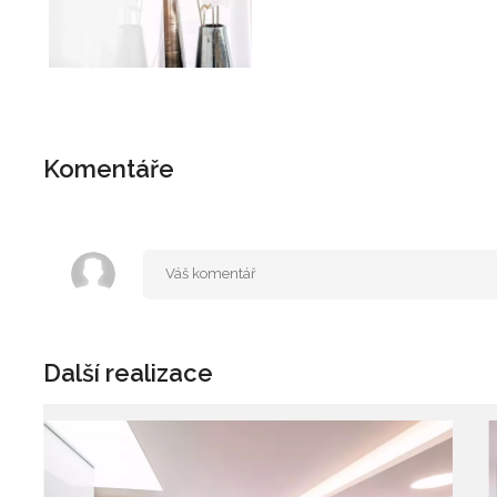
Komentáře
Další realizace