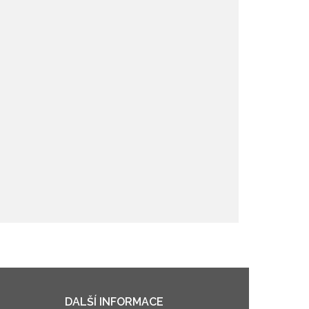
DALŠÍ INFORMACE