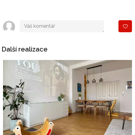
Další realizace