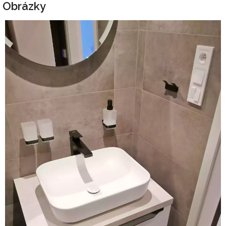
Obrázky