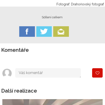
Fotograf: Drahoňovský fotograf
Sdílení celkem
Komentáře
Další realizace