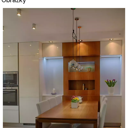
Obrázky