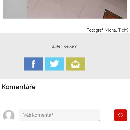
Fotograf: Michal Tichý
Sdílení celkem
Komentáře