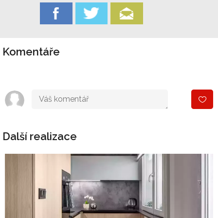
Komentáře
Další realizace