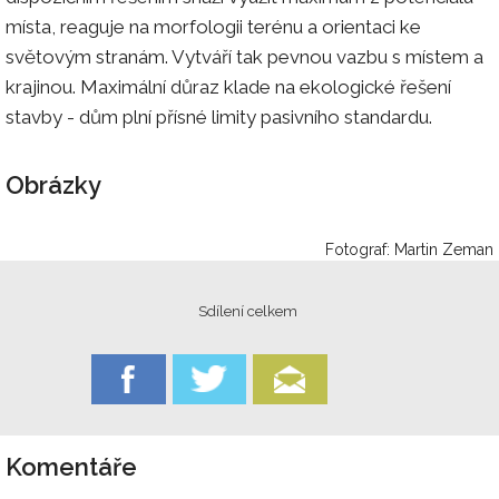
místa, reaguje na morfologii terénu a orientaci ke
světovým stranám. Vytváří tak pevnou vazbu s místem a
krajinou. Maximální důraz klade na ekologické řešení
stavby - dům plní přísné limity pasivního standardu.
Obrázky
Fotograf: Martin Zeman
Sdílení celkem
Komentáře