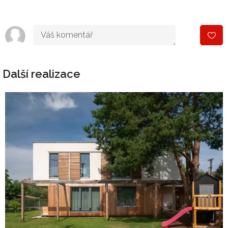
Další realizace