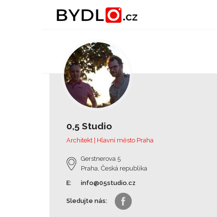
0,5 Studio
Architekt | Hlavní město Praha
Gerstnerova 5
Praha, Česká republika
E:
info@05studio.cz
Sledujte nás: