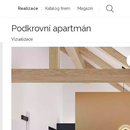
Realizace
Katalog firem
Magazín
Podkrovní apartmán
Vizualizace