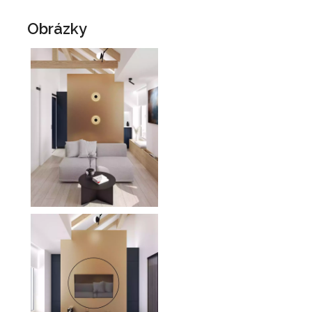
Obrázky