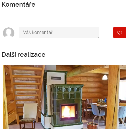
Komentáře
Další realizace