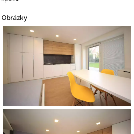
Obrázky