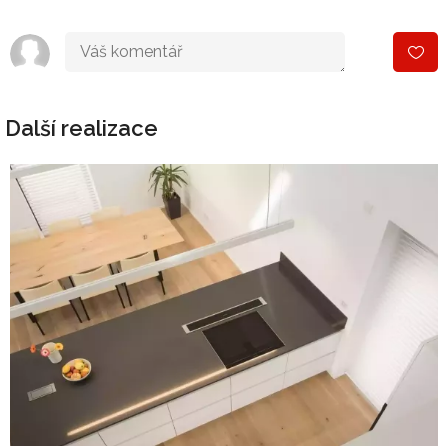
Další realizace