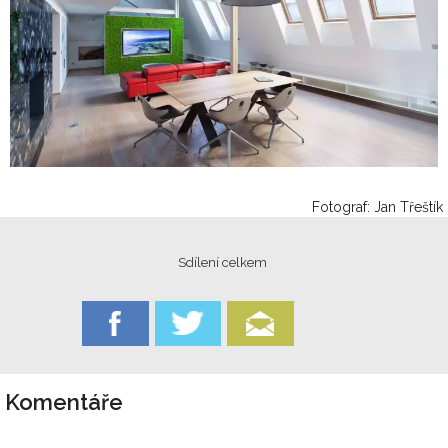
Fotograf: Jan Třeštík
Sdílení celkem
Komentáře