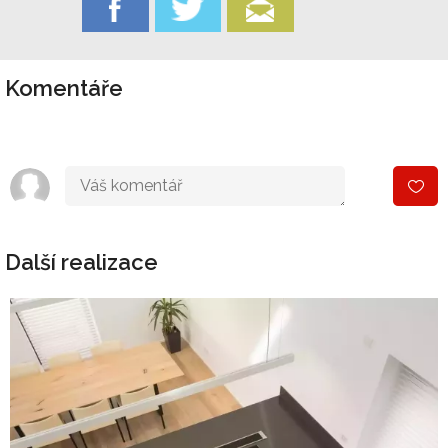
Komentáře
Další realizace