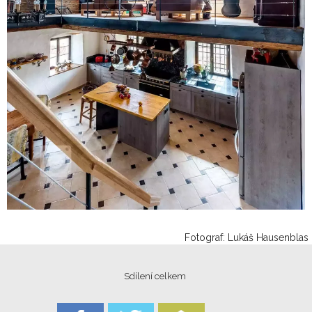
Fotograf: Lukáš Hausenblas
Sdílení celkem