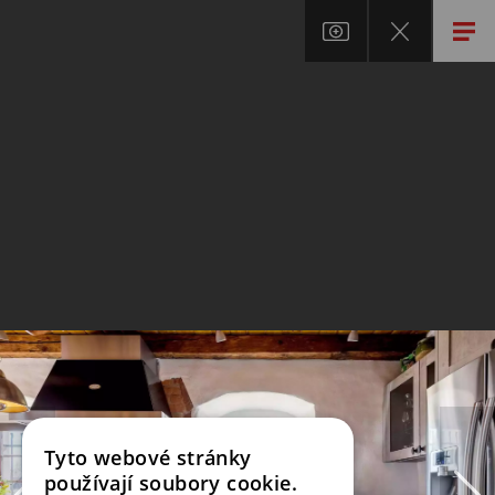
Tyto webové stránky
používají soubory cookie.