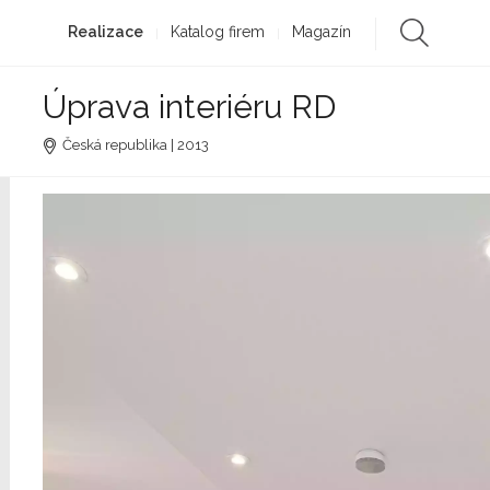
Realizace
Katalog firem
Magazín
Úprava interiéru RD
Česká republika | 2013