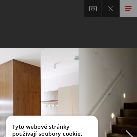
Tyto webové stránky
používají soubory cookie.