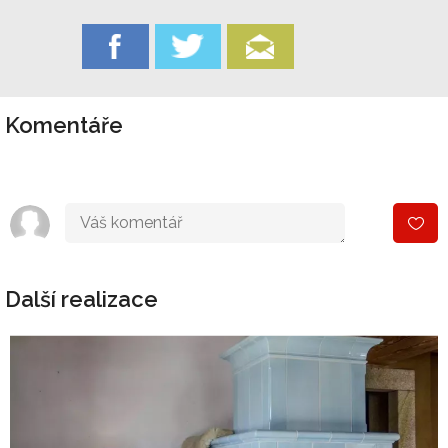
Komentáře
Další realizace