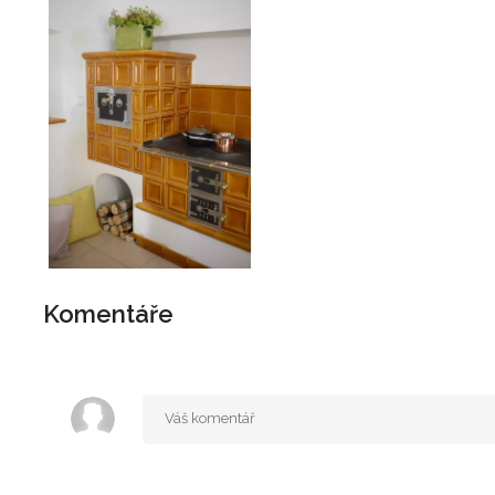
Komentáře