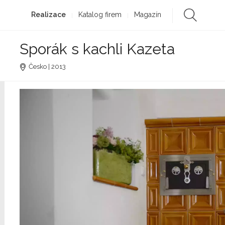
Realizace
Katalog firem
Magazín
Sporák s kachli Kazeta
Česko | 2013