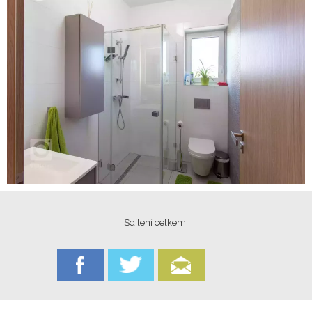
Sdílení celkem