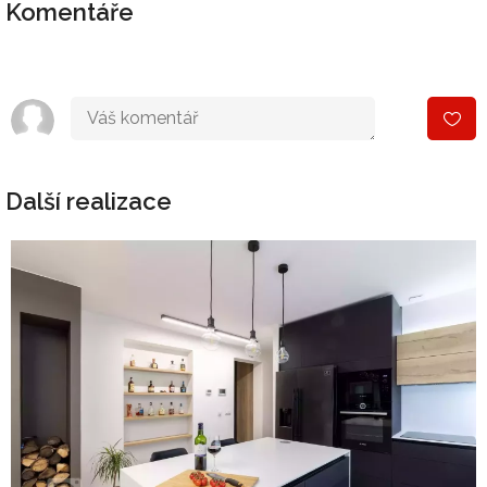
Komentáře
Další realizace