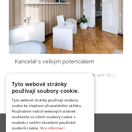
Kancelář s velkým potenciálem
4070
1
Sdílet
Tyto webové stránky
používají soubory cookie.
Tyto webové stránky používají soubory
cookie ke zlepšení uživatelského zážitku.
Používáním našich webových stránek
souhlasíte se všemi soubory cookie v
souladu s našimi zásadami používání
souborů cookie.
Více informací