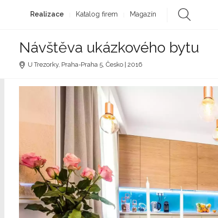
Realizace
Katalog firem
Magazín
Návštěva ukázkového bytu
U Trezorky, Praha-Praha 5, Česko | 2016