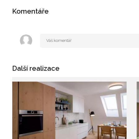
Komentáře
Další realizace