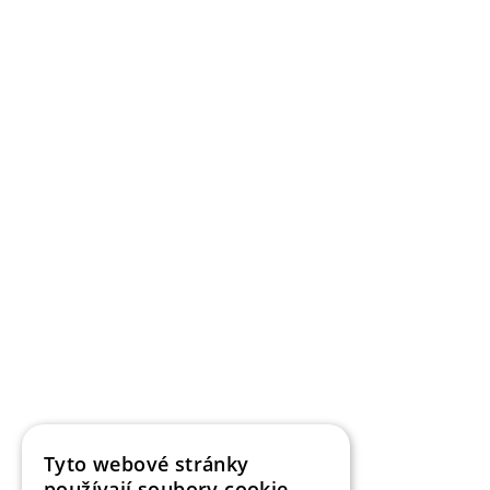
Tyto webové stránky
používají soubory cookie.