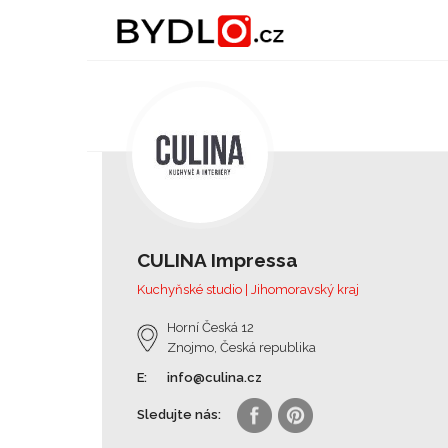
CULINA Impressa
Kuchyňské studio | Jihomoravský kraj
Horní Česká 12
Znojmo, Česká republika
E:
info@culina.cz
Sledujte nás: