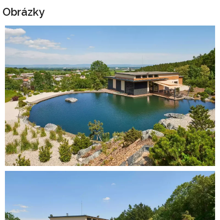
Obrázky