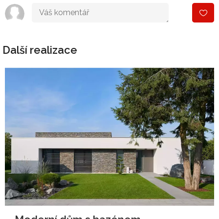
Další realizace