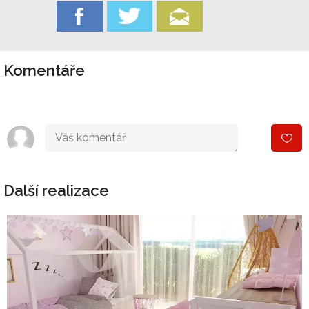
Komentáře
Další realizace