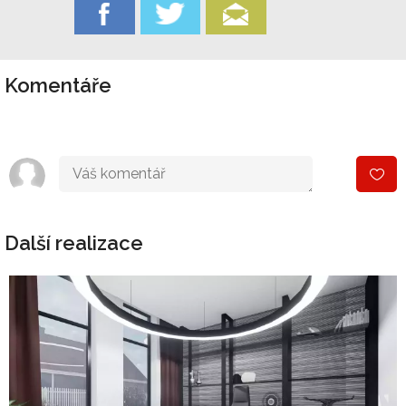
Komentáře
Další realizace