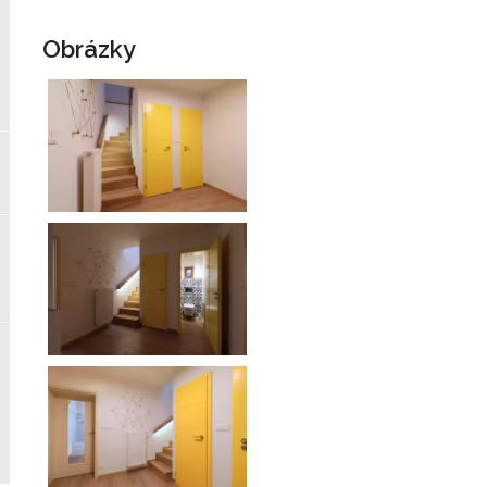
Obrázky