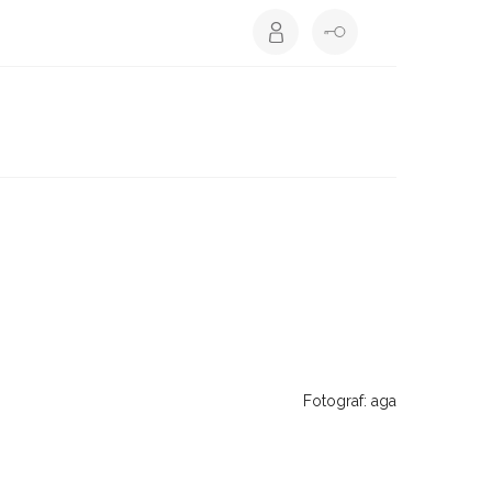
Fotograf: aga