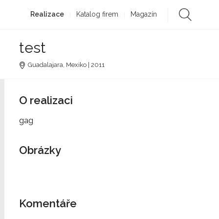
Realizace
Katalog firem
Magazín
test
Guadalajara, Mexiko | 2011
O realizaci
gag
Obrázky
Komentáře