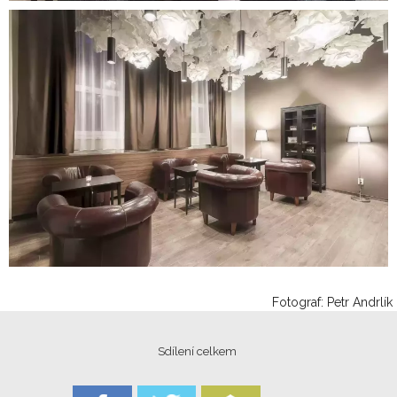
Fotograf: Petr Andrlík
Sdílení celkem