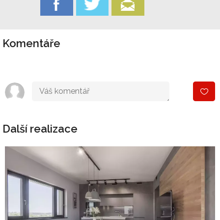
Komentáře
Další realizace