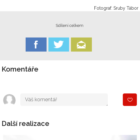
Fotograf: Sruby Tábor
Sdílení celkem
Komentáře
Další realizace