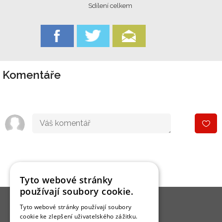
Sdílení celkem
Komentáře
Tyto webové stránky
používají soubory cookie.
Tyto webové stránky používají soubory
cookie ke zlepšení uživatelského zážitku.