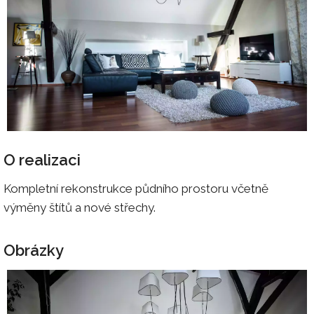
O realizaci
Kompletní rekonstrukce půdního prostoru včetně
výměny štítů a nové střechy.
Obrázky