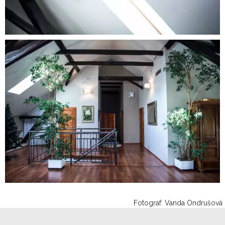
Fotograf: Vanda Ondrušová