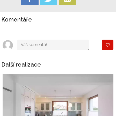
Komentáře
Další realizace