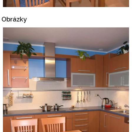
Obrázky