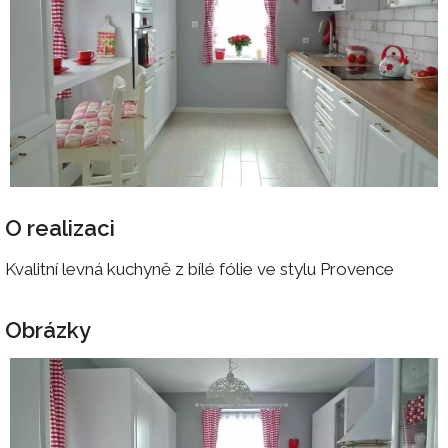
O realizaci
Kvalitní levná kuchyně z bílé fólie ve stylu Provence
Obrázky