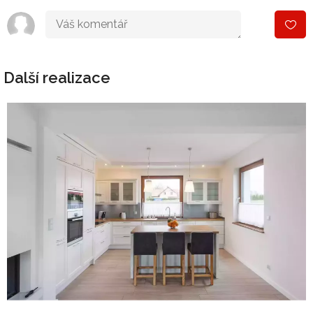
Další realizace