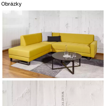
Obrázky