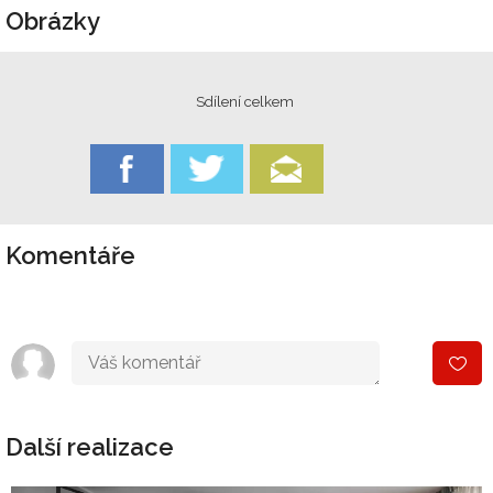
Obrázky
Sdílení celkem
Komentáře
Další realizace