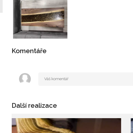
Komentáře
Další realizace