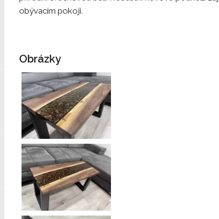
obývacím pokoji.
Obrázky