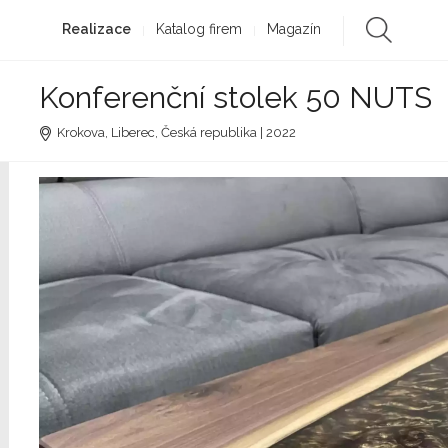
Realizace
Katalog firem
Magazín
Konferenční stolek 50 NUTS
Krokova, Liberec, Česká republika | 2022