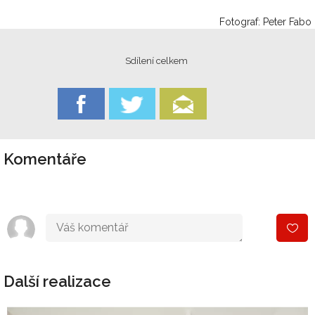
Fotograf: Peter Fabo
Sdílení celkem
Komentáře
Další realizace