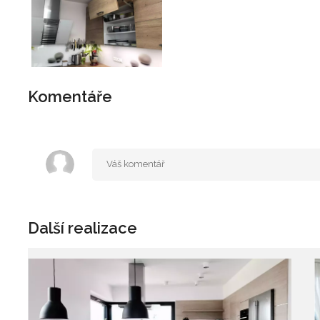
Komentáře
Další realizace