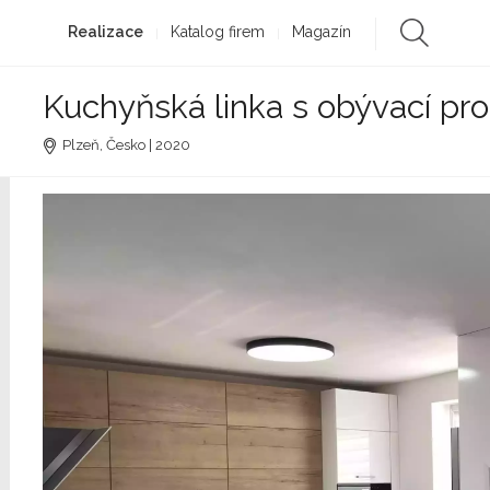
Realizace
Katalog firem
Magazín
Kuchyňská linka s obývací pr
Plzeň, Česko | 2020