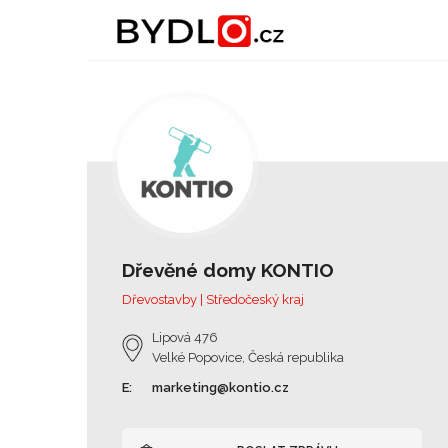
Dřevěné domy KONTIO
Dřevostavby | Středočeský kraj
Lipová 476
Velké Popovice, Česká republika
E:
marketing@kontio.cz