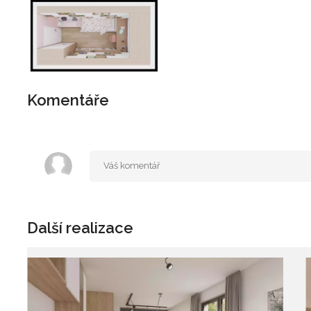
Komentáře
Další realizace