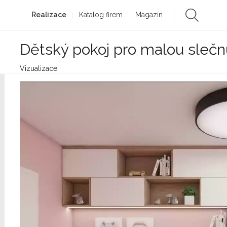
Realizace
Katalog firem
Magazín
Dětský pokoj pro malou slečn
Vizualizace