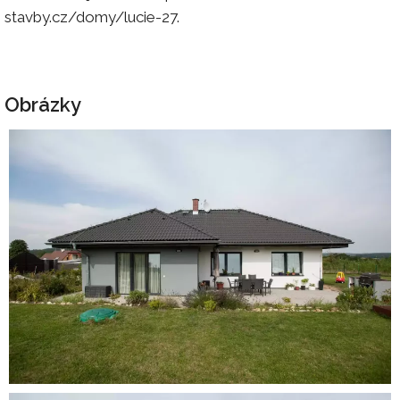
stavby.cz/domy/lucie-27.
Obrázky