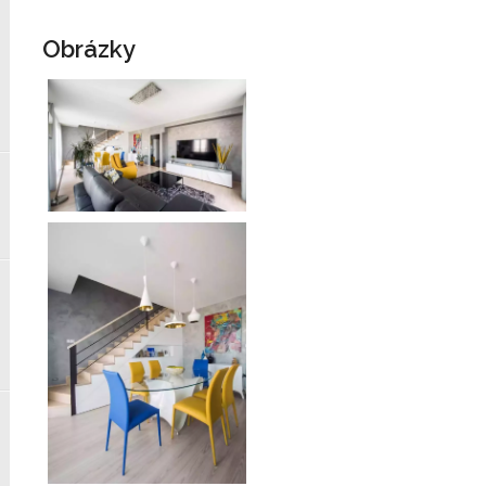
Obrázky