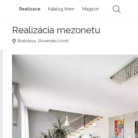
Realizace
Katalog firem
Magazín
Realizácia mezonetu
Bratislava, Slovensko | 2016