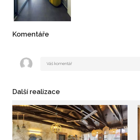
Komentáře
Další realizace