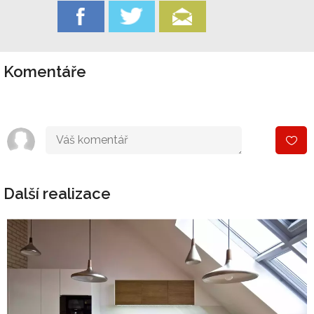
Komentáře
Další realizace