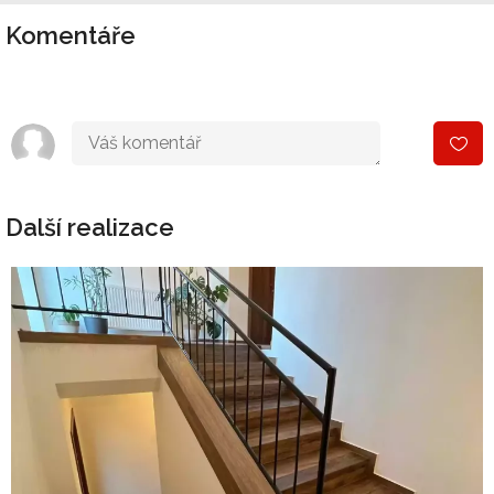
Komentáře
Další realizace