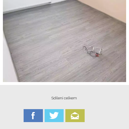
Sdílení celkem