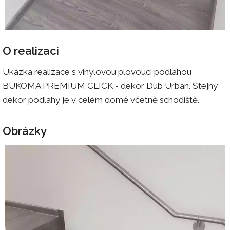
O realizaci
Ukázka realizace s vinylovou plovoucí podlahou
BUKOMA PREMIUM CLICK - dekor Dub Urban. Stejný
dekor podlahy je v celém domě včetně schodiště.
Obrázky