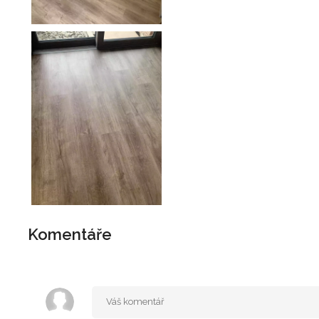
Komentáře