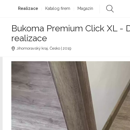
Realizace
Katalog firem
Magazín
Bukoma Premium Click XL - 
realizace
Jihomoravský kraj, Česko | 2019