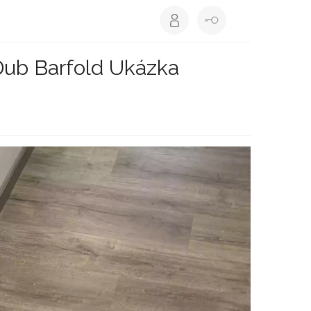
Dub Barfold Ukázka