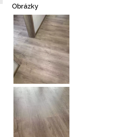
Obrázky