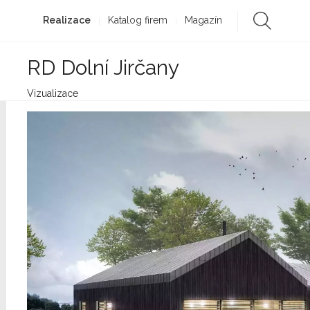
Realizace
Katalog firem
Magazín
RD Dolní Jirčany
Vizualizace