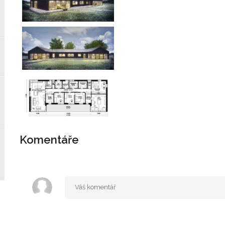
Komentáře