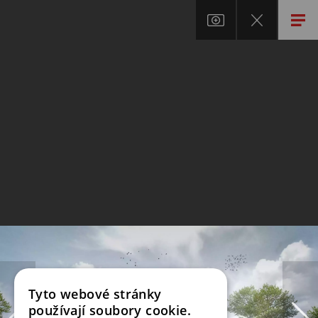
Tyto webové stránky
používají soubory cookie.