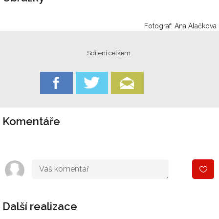
Fotograf: Ana Alačkova
Sdílení celkem
Komentáře
Další realizace