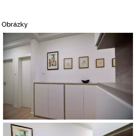
Obrázky