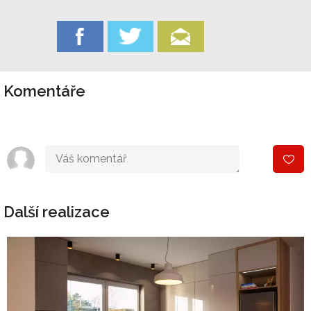
Komentáře
Další realizace