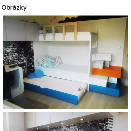
Obrázky